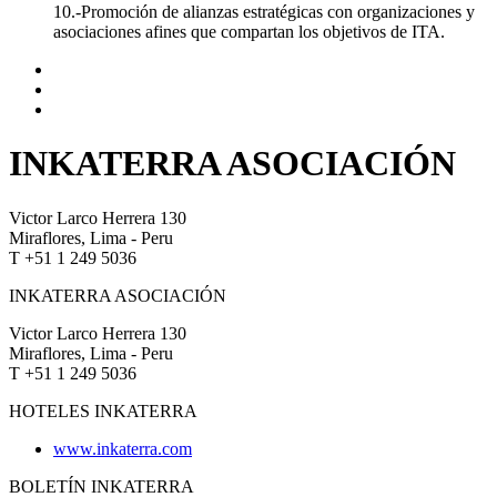
10.-Promoción de alianzas estratégicas con organizaciones y
asociaciones afines que compartan los objetivos de ITA.
INKATERRA ASOCIACIÓN
Victor Larco Herrera 130
Miraflores, Lima - Peru
T +51 1 249 5036
INKATERRA ASOCIACIÓN
Victor Larco Herrera 130
Miraflores, Lima - Peru
T +51 1 249 5036
HOTELES INKATERRA
www.inkaterra.com
BOLETÍN INKATERRA