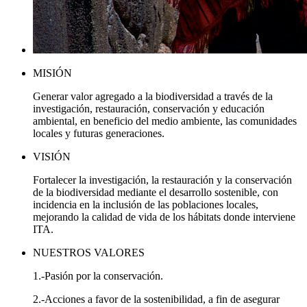
MISIÓN
Generar valor agregado a la biodiversidad a través de la
investigación, restauración, conservación y educación
ambiental, en beneficio del medio ambiente, las comunidades
locales y futuras generaciones.
VISIÓN
Fortalecer la investigación, la restauración y la conservación
de la biodiversidad mediante el desarrollo sostenible, con
incidencia en la inclusión de las poblaciones locales,
mejorando la calidad de vida de los hábitats donde interviene
ITA.
NUESTROS VALORES
1.-Pasión por la conservación.
2.-Acciones a favor de la sostenibilidad, a fin de asegurar