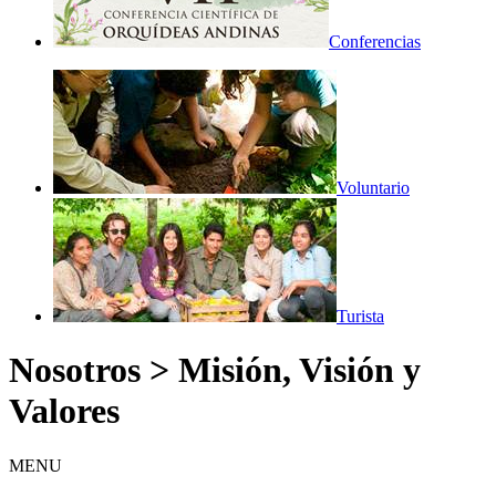
Conferencias
Voluntario
Turista
Nosotros > Misión, Visión y
Valores
MENU