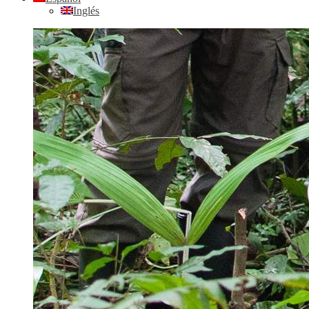
Inglés