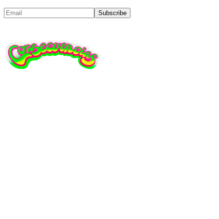
Subscribe