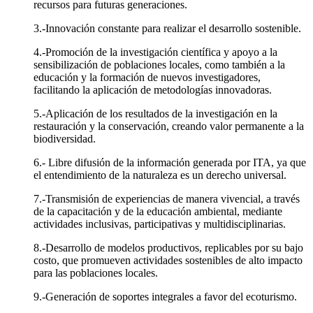
recursos para futuras generaciones.
3.-Innovación constante para realizar el desarrollo sostenible.
4.-Promoción de la investigación científica y apoyo a la
sensibilización de poblaciones locales, como también a la
educación y la formación de nuevos investigadores,
facilitando la aplicación de metodologías innovadoras.
5.-Aplicación de los resultados de la investigación en la
restauración y la conservación, creando valor permanente a la
biodiversidad.
6.- Libre difusión de la información generada por ITA, ya que
el entendimiento de la naturaleza es un derecho universal.
7.-Transmisión de experiencias de manera vivencial, a través
de la capacitación y de la educación ambiental, mediante
actividades inclusivas, participativas y multidisciplinarias.
8.-Desarrollo de modelos productivos, replicables por su bajo
costo, que promueven actividades sostenibles de alto impacto
para las poblaciones locales.
9.-Generación de soportes integrales a favor del ecoturismo.