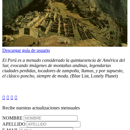
Descargar guía de usuario
El Perú es a menudo considerado la quintaesencia de América del
Sur, evocando imágenes de montañas andinas, legendarias
ciudades perdidas, tocadores de zampoña, llamas, y por supuesto,
el clásico poncho, siempre de moda. (
Blue List, Lonely Planet)




Recibe nuestras actualizaciones mensuales
NOMBRE
APELLIDO