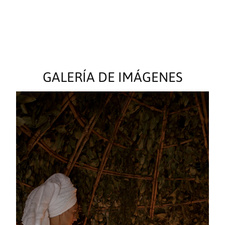
GALERÍA DE IMÁGENES