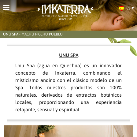
ES
UNU SPA - MACHU PICCHU PUEBLO
UNU SPA
Unu Spa (agua en Quechua) es un innovador
concepto de Inkaterra, combinando el
misticismo andino con el clásico modelo de un
Spa. Todos nuestros productos son 100%
naturales, derivados de extractos botánicos
locales, proporcionando una experiencia
relajante, sensual y espiritual.