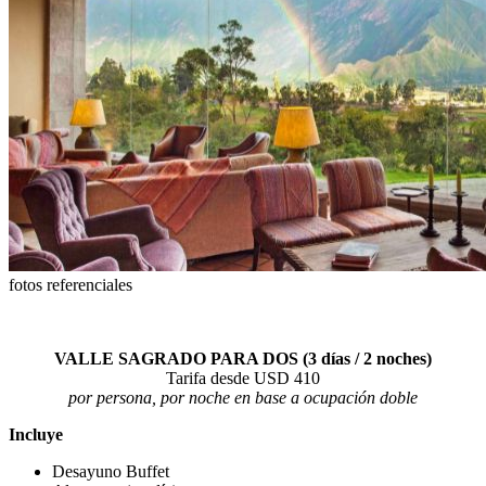
fotos referenciales
VALLE SAGRADO PARA DOS (3 días / 2 noches)
Tarifa desde USD 410
por persona, por noche en base a ocupación doble
Incluye
Desayuno Buffet