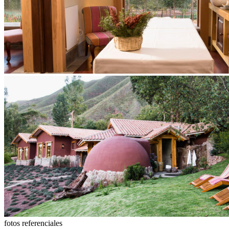
fotos referenciales