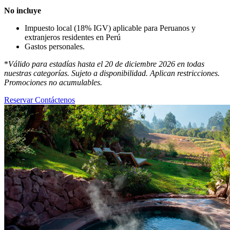
No incluye
Impuesto local (18% IGV) aplicable para Peruanos y
extranjeros residentes en Perú
Gastos personales.
*
Válido para estadías hasta el 20 de diciembre 2026 en todas
nuestras categorías. Sujeto a disponibilidad. Aplican restricciones.
Promociones no acumulables.
Reservar
Contáctenos