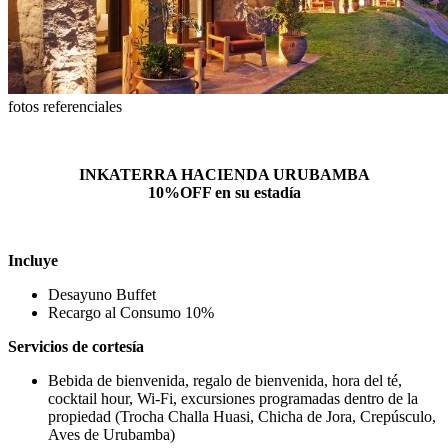
fotos referenciales
INKATERRA HACIENDA URUBAMBA
10%OFF en su estadía
Incluye
Desayuno Buffet
Recargo al Consumo 10%
Servicios de cortesía
Bebida de bienvenida, regalo de bienvenida, hora del té,
cocktail hour, Wi-Fi, excursiones programadas dentro de la
propiedad (Trocha Challa Huasi, Chicha de Jora, Crepúsculo,
Aves de Urubamba)