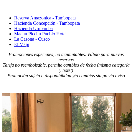
.
Reserva Amazonica - Tambopata
Hacienda Concepción - Tambopata
Hacienda Urubamba
Machu Picchu Pueblo Hotel
La Casona - Cusco
El Mapi
Promociones especiales, no acumulables. Válido para nuevas
reservas
Tarifa no reembolsable, permite cambios de fecha (misma categoría
y hotel)
Promoción sujeta a disponibilidad y/o cambios sin previo aviso