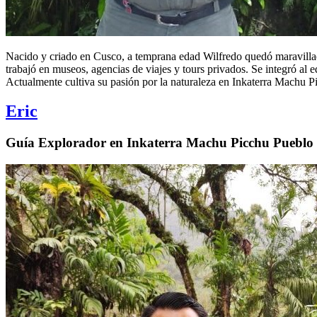
Nacido y criado en Cusco, a temprana edad Wilfredo quedó maravillado c
trabajó en museos, agencias de viajes y tours privados. Se integró 
Actualmente cultiva su pasión por la naturaleza en Inkaterra Machu P
Eric
Guía Explorador en Inkaterra Machu Picchu Pueblo 