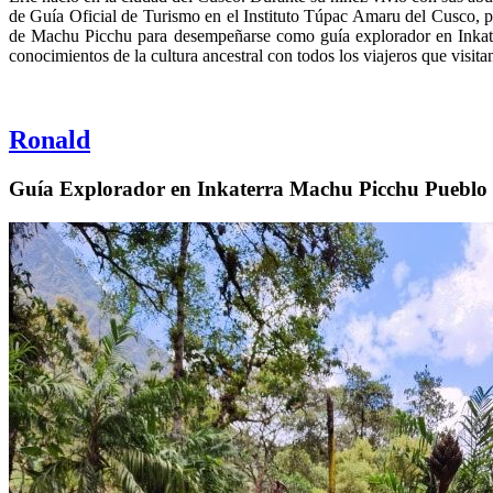
de Guía Oficial de Turismo en el Instituto Túpac Amaru del Cusco, p
de Machu Picchu para desempeñarse como guía explorador en Inkat
conocimientos de la cultura ancestral con todos los viajeros que visita
Ronald
Guía Explorador en Inkaterra Machu Picchu Pueblo 