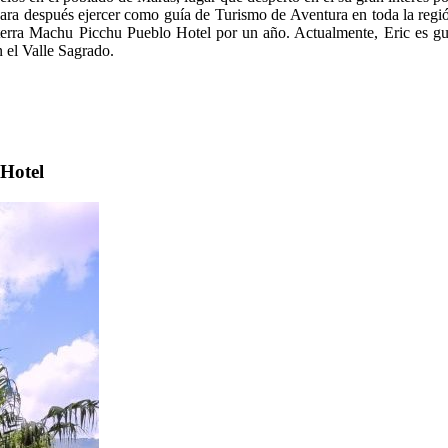
ara después ejercer como guía de Turismo de Aventura en toda la regió
erra Machu Picchu Pueblo Hotel por un año. Actualmente, Eric es gu
n el Valle Sagrado.
Hotel