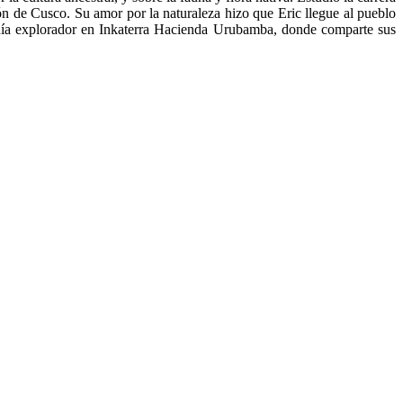
n de Cusco. Su amor por la naturaleza hizo que Eric llegue al pueblo
ía explorador en Inkaterra Hacienda Urubamba, donde comparte sus