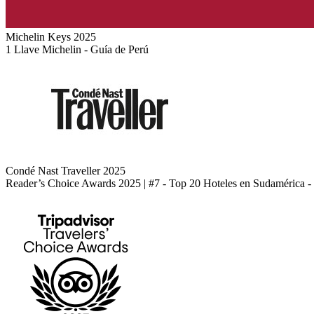
Michelin Keys 2025
1 Llave Michelin - Guía de Perú
Condé Nast Traveller 2025
Reader’s Choice Awards 2025 | #7 - Top 20 Hoteles en Sudamérica -