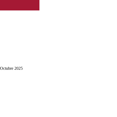
 Octubre 2025