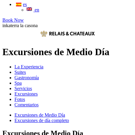
es
en
Book Now
inkaterra la casona
Excursiones de Medio Día
La Experiencia
Suites
Gastronomía
Spa
Servicios
Excursiones
Fotos
Comentarios
Excursiones de Medio Día
Excursiones de día completo
Excursiones de Medio Día