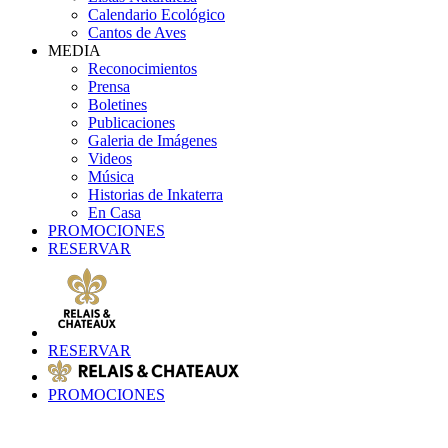
Calendario Ecológico
Cantos de Aves
MEDIA
Reconocimientos
Prensa
Boletines
Publicaciones
Galeria de Imágenes
Videos
Música
Historias de Inkaterra
En Casa
PROMOCIONES
RESERVAR
RESERVAR
PROMOCIONES