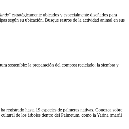
linds
” estratégicamente ubicados y especialmente diseñados para
llpas según su ubicación. Busque rastros de la actividad animal en sus
tura sostenible: la preparación del compost reciclado; la siembra y
 ha registrado hasta 19 especies de palmeras nativas. Conozca sobre
 cultural de los árboles dentro del Palmetum, como la Yarina (marfil