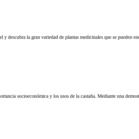
el y descubra la gran variedad de plantas medicinales que se pueden en
ortancia socioeconómica y los usos de la castaña. Mediante una demostr