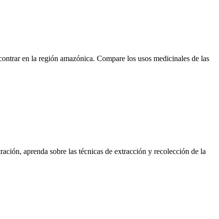
contrar en la región amazónica. Compare los usos medicinales de las
ación, aprenda sobre las técnicas de extracción y recolección de la