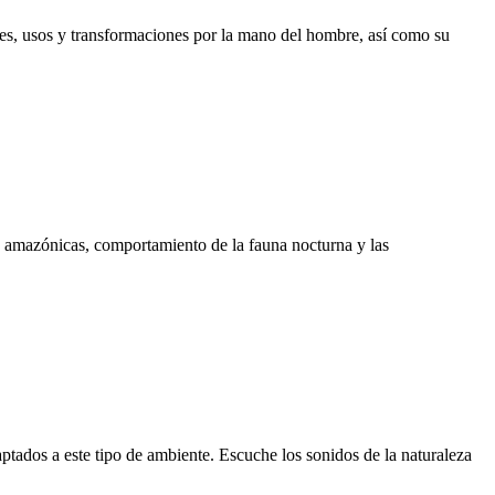
s, usos y transformaciones por la mano del hombre, así como su
s amazónicas, comportamiento de la fauna nocturna y las
tados a este tipo de ambiente. Escuche los sonidos de la naturaleza