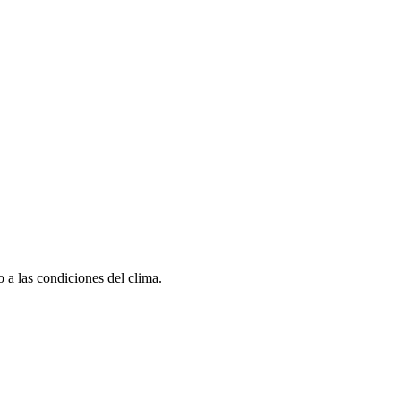
 a las condiciones del clima.