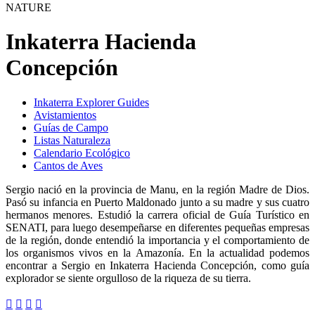
NATURE
Inkaterra Hacienda
Concepción
Inkaterra Explorer Guides
Avistamientos
Guías de Campo
Listas Naturaleza
Calendario Ecológico
Cantos de Aves
Sergio nació en la provincia de Manu, en la región Madre de Dios.
Pasó su infancia en Puerto Maldonado junto a su madre y sus cuatro
hermanos menores. Estudió la carrera oficial de Guía Turístico en
SENATI, para luego desempeñarse en diferentes pequeñas empresas
de la región, donde entendió la importancia y el comportamiento de
los organismos vivos en la Amazonía. En la actualidad podemos
encontrar a Sergio en Inkaterra Hacienda Concepción, como guía
explorador se siente orgulloso de la riqueza de su tierra.



